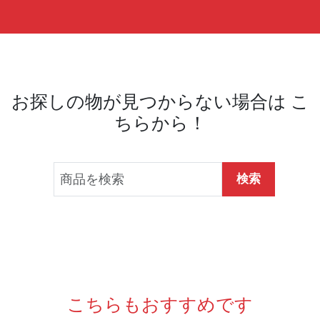
お探しの物が見つからない場合は こ
ちらから！
検索
こちらもおすすめです