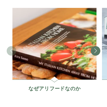
なぜアリフードなのか