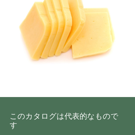
このカタログは代表的なもので
す