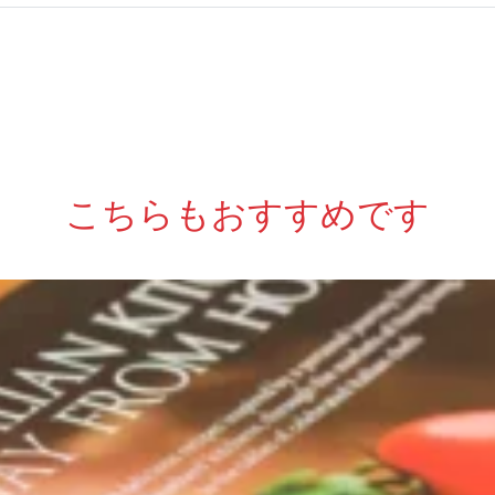
こちらもおすすめです