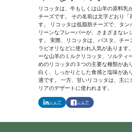
リコッタは、牛もしくは山羊の原料乳
チーズです。 その名前は文字どおり「
す。 リコッタは低脂肪チーズで、タン
リーンなフレーバーが、さまざまなレ
す。 実際、リコッタは、パスタ、チー
ラビオリなどに使われ人気があります。
ーな山羊のミルクリコッタ、ソルティ
めのリコッタの３つの主要な種類があり
白く、しっかりとした食感と塩味があ
適です。 一方、甘いリコッタは、主に
リアのデザートに使われます。
シェア
シェア