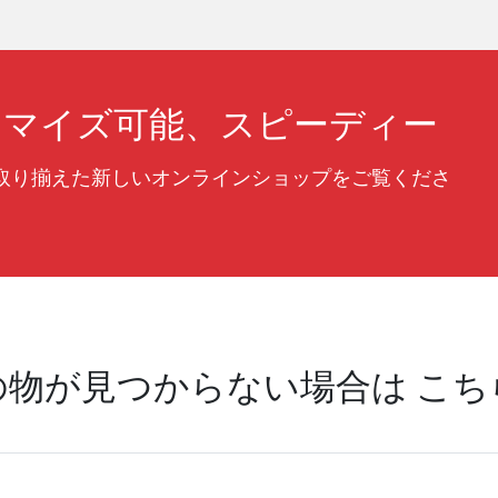
タマイズ可能、スピーディー
取り揃えた新しいオンラインショップをご覧くださ
の物が見つからない場合は こち