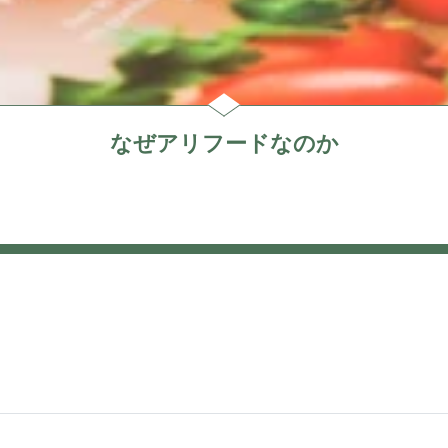
なぜアリフードなのか