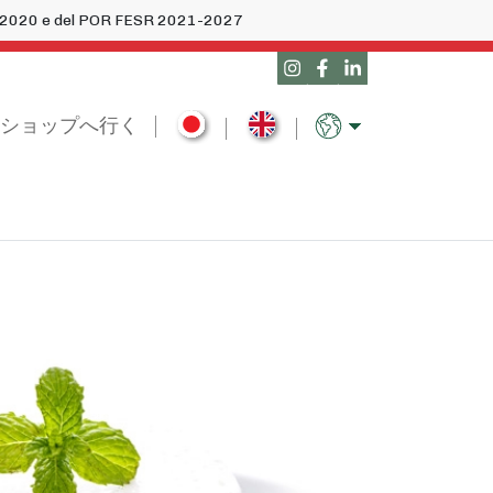
14-2020 e del POR FESR 2021-2027
ショップへ行く