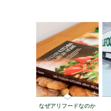
なぜアリフードなのか