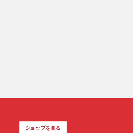
ショップを見る