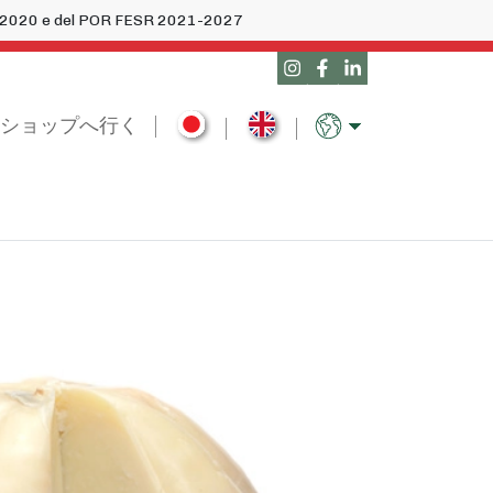
14-2020 e del POR FESR 2021-2027
ショップへ行く