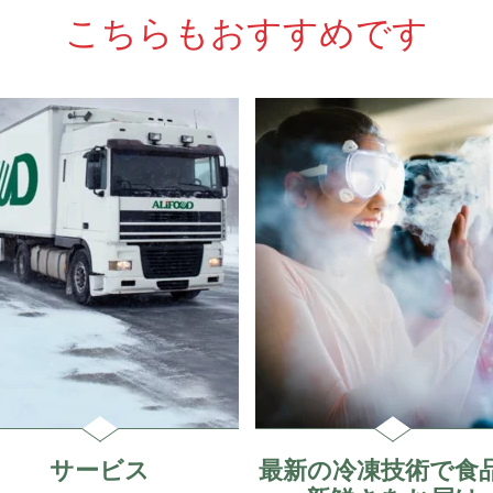
こちらもおすすめです
サービス
最新の冷凍技術で食