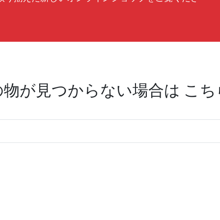
の物が見つからない場合は こち