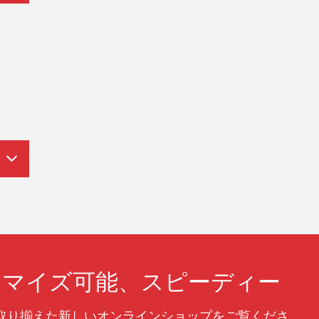
g
タマイズ可能、スピーディー
取り揃えた新しいオンラインショップをご覧くださ